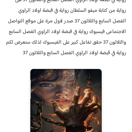
رواية في قبضة اولاد الراوي الفصل السابع والثلاثون 37 هى
رواية من كتابة ميفو السلطان رواية
في قبضة اولاد الراوي
الفصل السابع والثلاثون 37 صدر لاول مرة على موقع التواصل
الاجتماعى فيسبوك رواية في قبضة اولاد الراوي الفصل السابع
والثلاثون 37 حقق
تفاعل كبير على الفيسبوك لذلك سنعرض لكم
رواية
في قبضة اولاد الراوي الفصل السابع والثلاثون 37