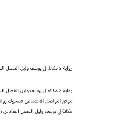
رواية لا مكانة لي يوسف وليل
الفصل السادس 6 بق
رواية لا مكانة لي يوسف وليل الفصل السادس 6 هى رواية من كتابة الي
موقع التواصل الاجتماعى فيسبوك رواية ل
مكانة لي يوسف وليل الفصل السادس 6