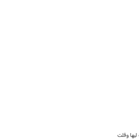
ليها وقلت