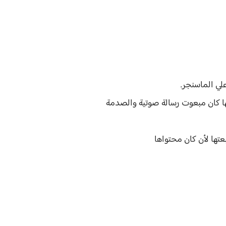
لي الماسنجر.
ها كان مبعوت رسالة صوتية والصدمة
عتها لأن كان محتواها