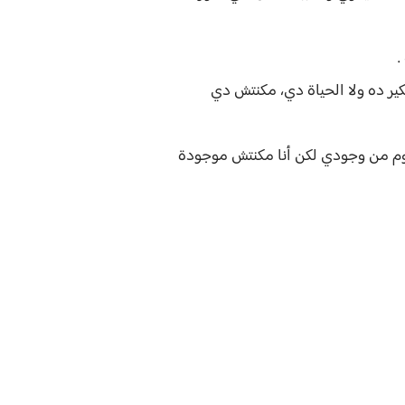
.
ير ده ولا الحياة دي، مكنتش دي
وم من وجودي لكن أنا مكنتش موجودة