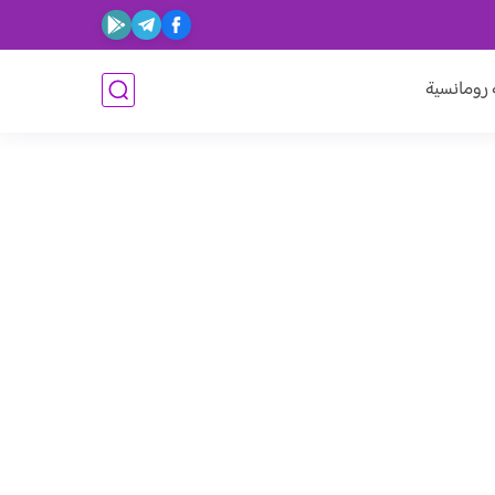
ومانسية