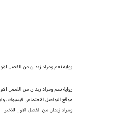
رواية نغم ومراد زيدان من
الفصل الاول
رواية نغم ومراد زيدان من الفصل الاول
موقع التواصل الاجتماعى فيسبوك
رواي
ومراد زيدان من الفصل الاول للاخير