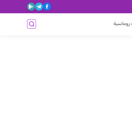
ومانسية