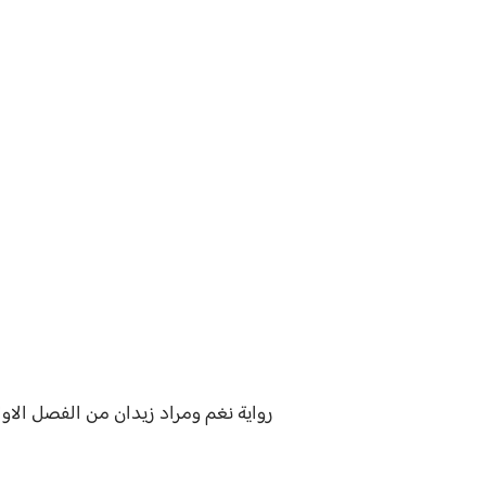
رواية
نغم ومراد زيدان من الفصل الاول