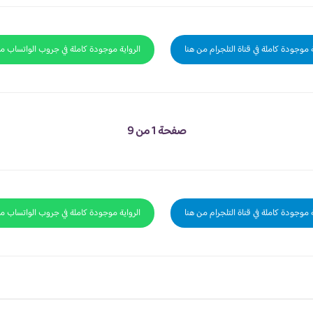
ة موجودة كاملة في قناة التلجرام من هنا
الرواية موجودة كاملة في جروب الواتساب م
صفحة 1 من 9
ة موجودة كاملة في قناة التلجرام من هنا
الرواية موجودة كاملة في جروب الواتساب م