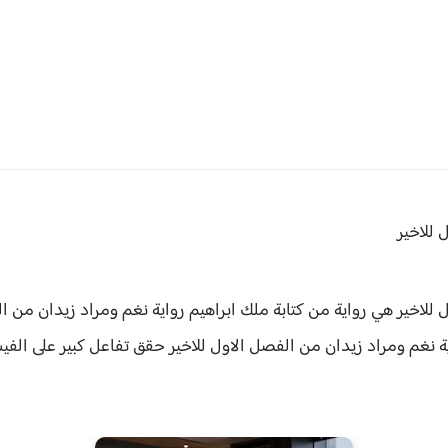
 للاخير
 للاخير هي رواية من كتابة ملك ابراهيم
رواية نغم ومراد زيدان من ا
ة
نغم ومراد زيدان من الفصل الاول للاخير حقق
تفاعل كبير على الف