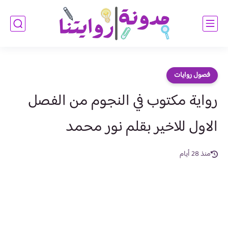
فصول روايات
رواية مكتوب في النجوم من الفصل
الاول للاخير بقلم نور محمد
منذ 28 أيام