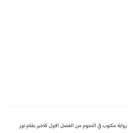
رواية مكتوب في النجوم من الفصل الاول للاخير بقلم نور