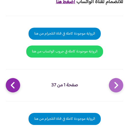
للانضمام لقناة الواتساب
اضغط هنا
الرواية موجودة كاملة في قناة التلجرام من هنا
الرواية موجودة كاملة في جروب الواتساب من هنا
صفحة 1 من 37
الرواية موجودة كاملة في قناة التلجرام من هنا