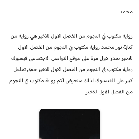
محمد
رواية مكتوب في النجوم من الفصل الاول للاخير هي رواية من
كتابة نور محمد
رواية مكتوب في النجوم من الفصل الاول
للاخير صدر لاول مرة على موقع التواصل الاجتماعى فيسبوك
رواية
مكتوب في النجوم من الفصل الاول للاخير حقق
تفاعل
كبير على الفيسبوك لذلك سنعرض لكم
رواية
مكتوب في النجوم
من الفصل الاول للاخير