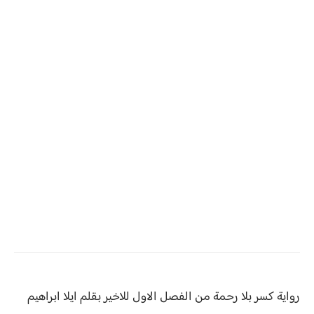
رواية كسر بلا رحمة من الفصل الاول للاخير بقلم ايلا ابراهيم