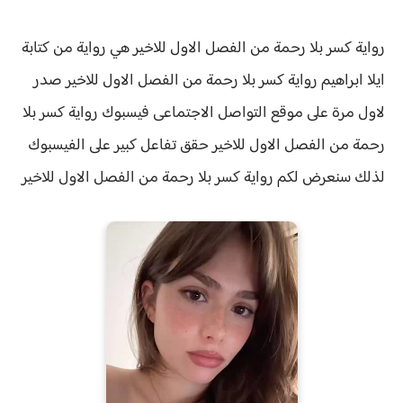
رواية كسر بلا رحمة من الفصل الاول للاخير هي رواية من كتابة
ايلا ابراهيم
رواية كسر بلا رحمة من الفصل الاول للاخير صدر
لاول مرة على موقع التواصل الاجتماعى فيسبوك
رواية
كسر بلا
رحمة من الفصل الاول للاخير حقق
تفاعل كبير على الفيسبوك
لذلك سنعرض لكم
رواية
كسر بلا رحمة من الفصل الاول للاخير