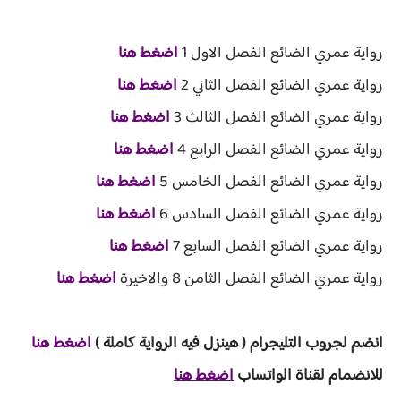
رواية عمري الضائع الفصل الاول 1
اضغط هنا
رواية عمري الضائع الفصل الثاني 2
اضغط هنا
رواية عمري الضائع الفصل الثالث 3
اضغط هنا
رواية عمري الضائع الفصل الرابع 4
اضغط هنا
رواية عمري الضائع الفصل الخامس 5
اضغط هنا
رواية عمري الضائع الفصل السادس 6
اضغط هنا
رواية عمري الضائع الفصل السابع 7
اضغط هنا
رواية عمري الضائع الفصل الثامن 8 والاخيرة
اضغط هنا
انضم لجروب ا
لتليجرام ( هينزل ف
يه الرواية ك
املة )
ا
ض
غط هنا
للانضمام لقناة الواتساب
اضغط هنا