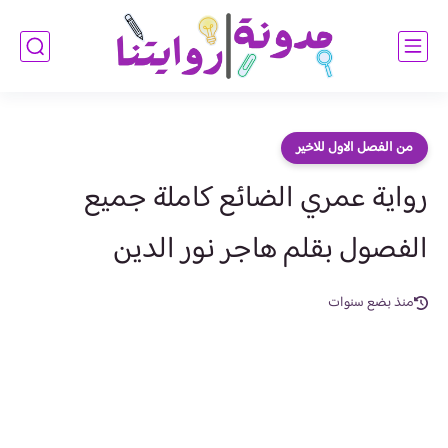
من الفصل الاول للاخير
رواية عمري الضائع كاملة جميع
الفصول بقلم هاجر نور الدين
منذ بضع سنوات