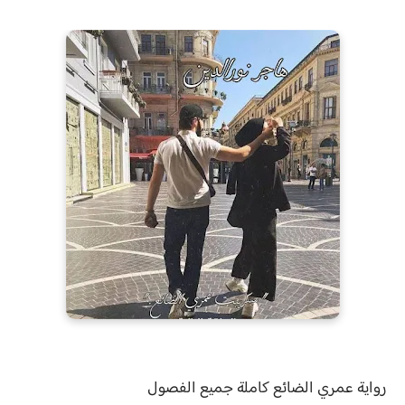
رواية
عمري الضائع
كاملة جميع الفصول