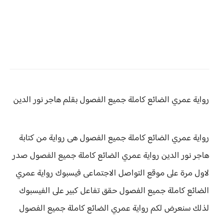
رواية عمري الضائع كاملة جميع الفصول بقلم هاجر نور الدين
رواية عمري الضائع كاملة جميع الفصول هى رواية من كتابة
هاجر نور الدين رواية
عمري الضائع كاملة جميع الفصول صدر
لاول مرة على موقع التواصل الاجتماعى فيسبوك رواية عمري
الضائع كاملة جميع الفصول حقق
تفاعل كبير على الفيسبوك
لذلك سنعرض لكم
رواية
عمري الضائع كاملة جميع الفصول