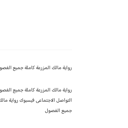
رواية مالك المزرعة
كاملة جميع الفصول
رواية مالك المزرعة كاملة جميع الفصول
التواصل الاجتماعى فيسبوك رواية مال
جميع الفصول