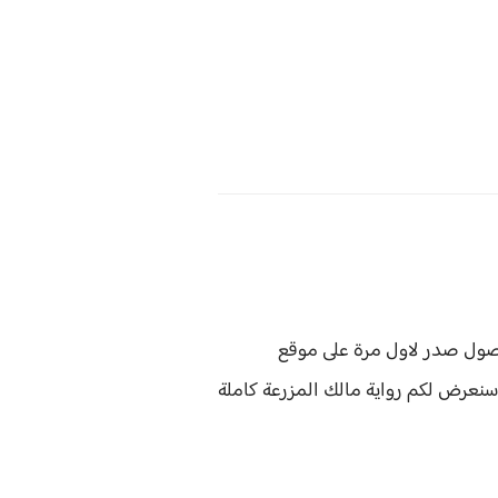
صول صدر لاول مرة على موقع
 سنعرض لكم
رواية
مالك المزرعة كاملة