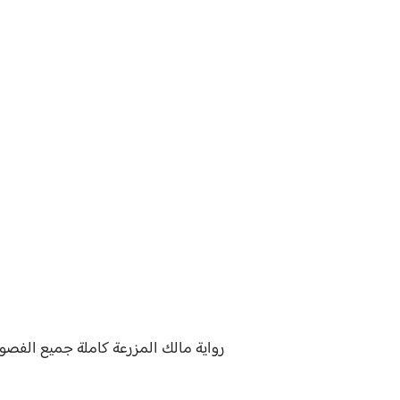
رواية
مالك المزرعة
كاملة جميع الفصو