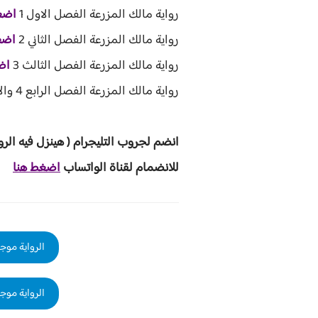
رواية مالك المزرعة الفصل الاول 1
اضغ
رواية مالك المزرعة الفصل الثاني 2
اضغ
رواية مالك المزرعة الفصل الثالث 3
اض
رواية مالك المزرعة الفصل الرابع 4 والاخيرة
انضم لجروب ا
لتليجرام ( هينزل ف
يه الرو
للانضمام لقناة الواتساب
اضغط هنا
الرواية موجو
الرواية موجو