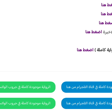
ط هنا
ط هنا
غط هنا
اضغط هنا
اية ك
املة )
اضغط هنا
دة كاملة في قناة التلجرام من هنا
الرواية موجودة كاملة في جروب الوات
دة كاملة في قناة التلجرام من هنا
الرواية موجودة كاملة في جروب الوات