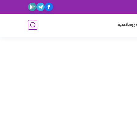
ومانسية