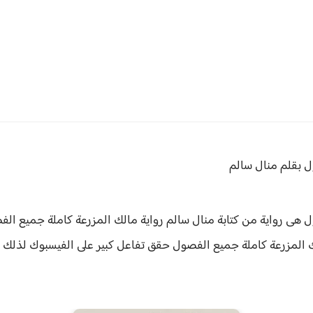
 بقلم منال سالم
 هى رواية من كتابة منال سالم رواية
مالك المزرعة كاملة جميع الف
ك المزرعة كاملة جميع الفصول حقق
تفاعل كبير على الفيسبوك لذلك