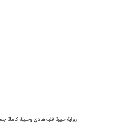
رواية
حبيبة قلبه هادي وحبيبة
كاملة جم