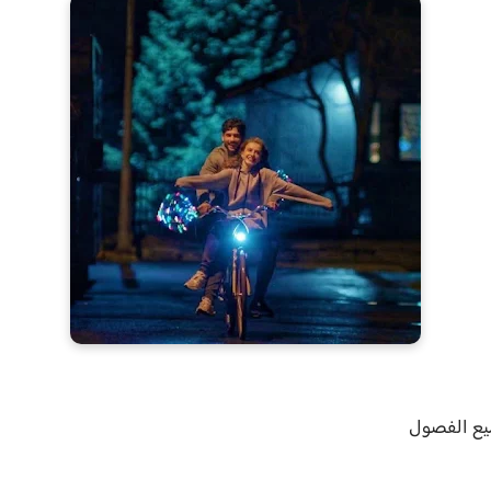
يع الفصول