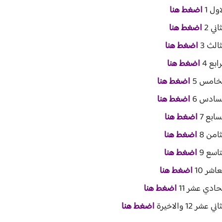
ول 1
اضغط هنا
ني 2
اضغط هنا
الث 3
اضغط هنا
بع 4
اضغط هنا
لخامس 5
اضغط هنا
لسادس 6
اضغط هنا
ابع 7
اضغط هنا
امن 8
اضغط هنا
اسع 9
اضغط هنا
شر 10
اضغط هنا
حادي عشر 11
اضغط هنا
1 والاخيرة
اضغط هنا