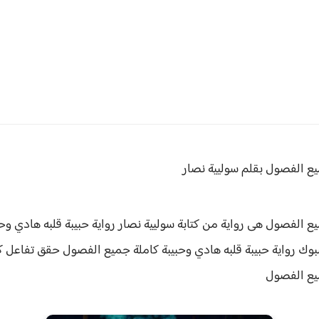
ع الفصول بقلم سوليية نصار
يع الفصول هى رواية من كتابة سوليية نصار رواية
حبيبة قلبه هادي وح
وك رواية حبيبة قلبه هادي وحبيبة كاملة جميع الفصول حقق
تفاعل ك
ميع الفصول