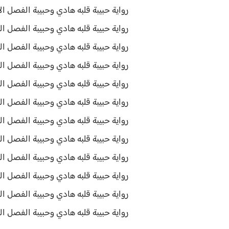
رواية حبيبة قلبه هادي وحبيبة الفصل الا
رواية حبيبة قلبه هادي وحبيبة الفصل الثا
رواية حبيبة قلبه هادي وحبيبة الفصل الث
رواية حبيبة قلبه هادي وحبيبة الفصل الرا
رواية حبيبة قلبه هادي وحبيبة الفصل ا
رواية حبيبة قلبه هادي وحبيبة الفصل ا
رواية حبيبة قلبه هادي وحبيبة الفصل الس
رواية حبيبة قلبه هادي وحبيبة الفصل الث
رواية حبيبة قلبه هادي وحبيبة الفصل الت
رواية حبيبة قلبه هادي وحبيبة الفصل العا
رواية حبيبة قلبه هادي وحبيبة الفصل ال
رواية حبيبة قلبه هادي وحبيبة الفصل الثاني عشر 2