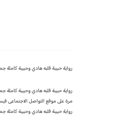
رواية حبيبة قلبه هادي وحبيبة
كاملة جمي
رواية حبيبة قلبه هادي وحبيبة كاملة جم
مرة على موقع التواصل الاجتماعى فيسب
رواية
حبيبة قلبه هادي وحبيبة كاملة ج