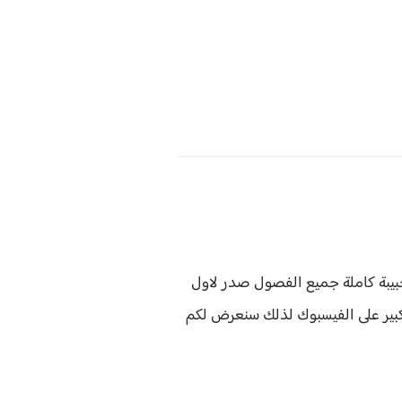
بيبة كاملة جميع الفصول صدر لاول
بير على الفيسبوك لذلك سنعرض لكم