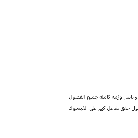
 باسل وزينة كاملة جميع الفصول
صول حقق
تفاعل كبير على الفيسبوك