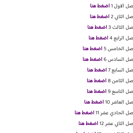
ل الاول 1
اضغط هنا
 الثاني 2
اضغط هنا
ل الثالث 3
اضغط هنا
ل الرابع 4
اضغط هنا
فصل الخامس 5
اضغط هنا
فصل السادس 6
اضغط هنا
ل السابع 7
اضغط هنا
ل الثامن 8
اضغط هنا
ل التاسع 9
اضغط هنا
ل العاشر 10
اضغط هنا
صل الحادي عشر 11
اضغط هنا
 الثاني عشر 12
اضغط هنا