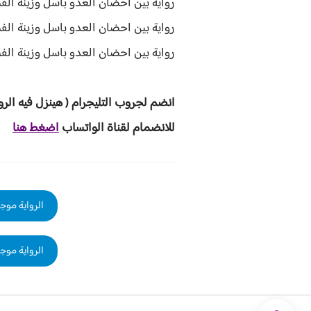
رواية بين احضان العدو باسل وزينة الفص
رواية بين احضان العدو باسل وزينة الفصل
رواية بين احضان العدو باسل وزينة الف
انضم لجروب ا
لتليجرام ( هينزل ف
يه الرو
للانضمام لقناة الواتساب
اضغط هنا
الرواية موجو
الرواية موجو