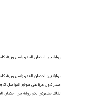
رواية بين احضان العدو باسل وزينة كا
رواية بين احضان العدو باسل وزينة كام
صدر لاول مرة على موقع التواصل الاج
لذلك سنعرض لكم
رواية
بين احضان الع