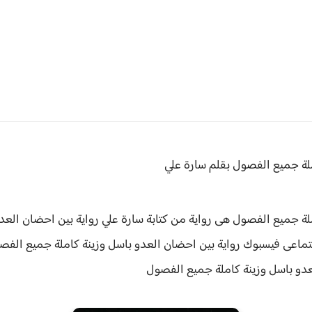
ملة جميع الفصول بقلم سارة علي
لة جميع الفصول هى رواية من كتابة سارة علي رواية
بين احضان العدو
تماعى فيسبوك رواية بين احضان العدو باسل وزينة كاملة جميع الف
دو باسل وزينة كاملة جميع الفصول