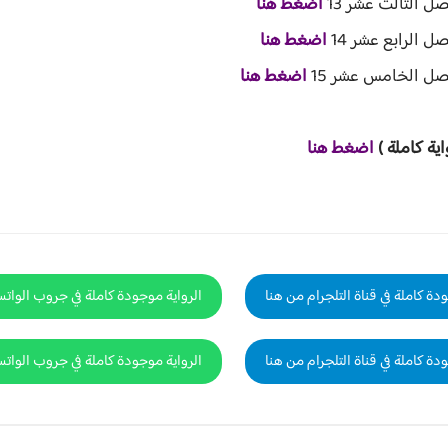
ل الثالث عشر 13
اضغط هنا
 الرابع عشر 14
اضغط هنا
صل الخامس عشر 15
اضغط هنا
اية ك
املة )
ا
ض
غط هنا
دة كاملة في قناة التلجرام من هنا
الرواية موجودة كاملة في جروب الوات
دة كاملة في قناة التلجرام من هنا
الرواية موجودة كاملة في جروب الوات