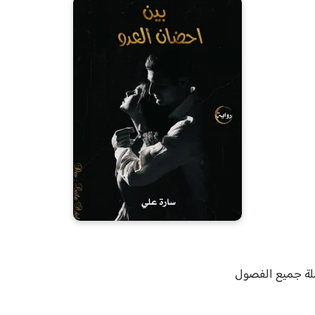
لة جميع الفصول