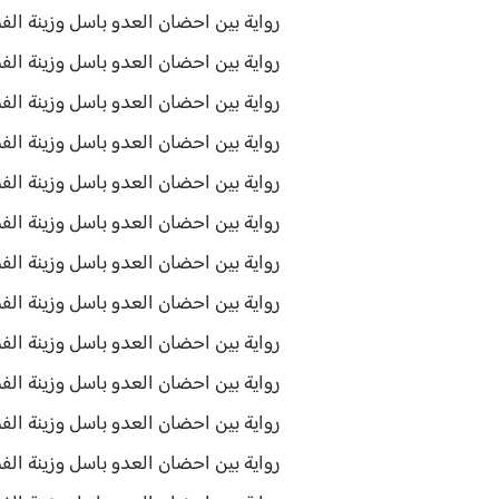
رواية بين احضان العدو باسل وزينة الفص
رواية بين احضان العدو باسل وزينة الفصل
رواية بين احضان العدو باسل وزينة الفص
رواية بين احضان العدو باسل وزينة الفص
رواية بين احضان العدو باسل وزينة ال
رواية بين احضان العدو باسل وزينة ال
رواية بين احضان العدو باسل وزينة الفص
رواية بين احضان العدو باسل وزينة الفص
رواية بين احضان العدو باسل وزينة الفص
رواية بين احضان العدو باسل وزينة الفص
رواية بين احضان العدو باسل وزينة الف
رواية بين احضان العدو باسل وزينة الفصل